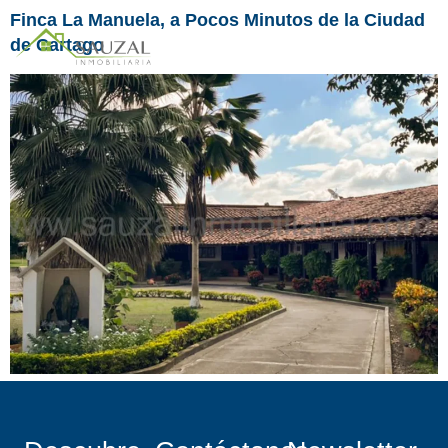
Finca La Manuela, a Pocos Minutos de la Ciudad
de Cartago