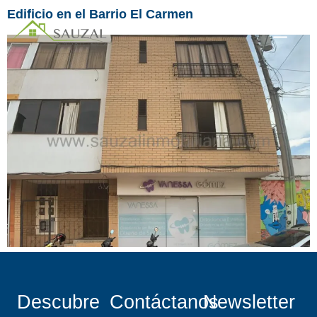
Edificio en el Barrio El Carmen
Descubre
Contáctanos
Newsletter