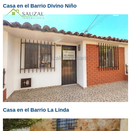
Casa en el Barrio Divino Niño
Casa en el Barrio La Linda