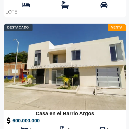
LOTE
DESTACADO
VENTA
Casa en el Barrio Argos
600.000.000