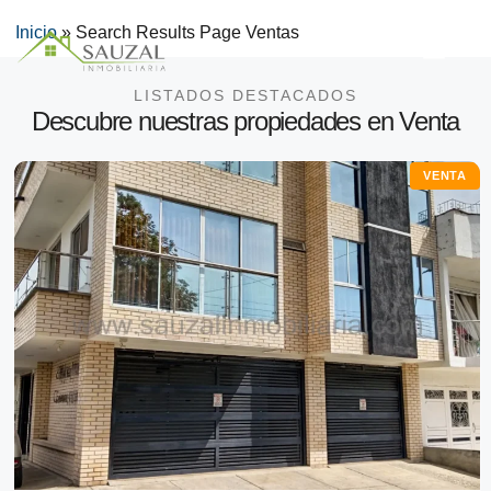
Inicio
»
Search Results Page Ventas
LISTADOS DESTACADOS
Descubre nuestras propiedades en Venta
VENTA