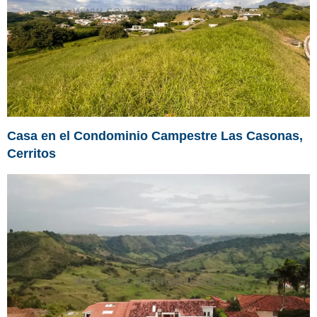
Casa en el Condominio Campestre Las Casonas,
Cerritos