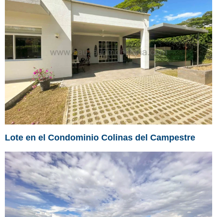
Lote en el Condominio Colinas del Campestre