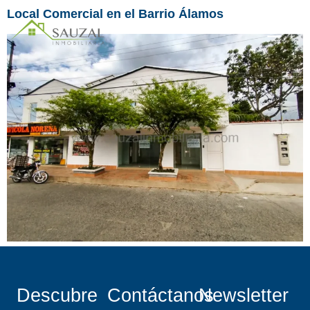
Local Comercial en el Barrio Álamos
Descubre
Contáctanos
Newsletter