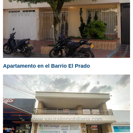
Apartamento en el Barrio El Prado