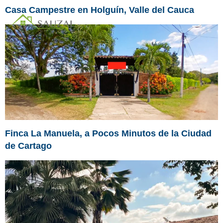
Casa Campestre en Holguín, Valle del Cauca
Finca La Manuela, a Pocos Minutos de la Ciudad
de Cartago