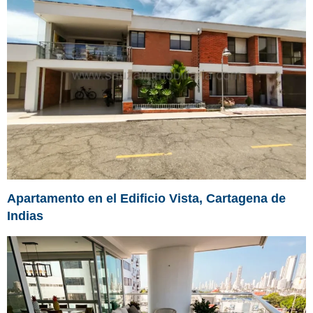
Apartamento en el Edificio Vista, Cartagena de
Indias