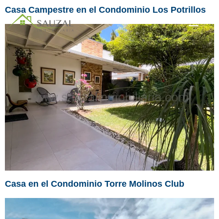
Casa Campestre en el Condominio Los Potrillos
Casa en el Condominio Torre Molinos Club