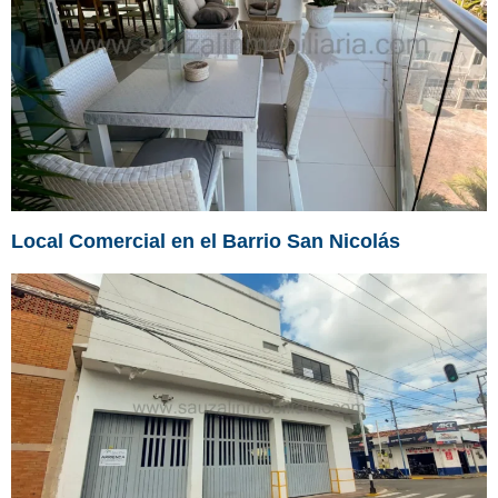
Local Comercial en el Barrio San Nicolás