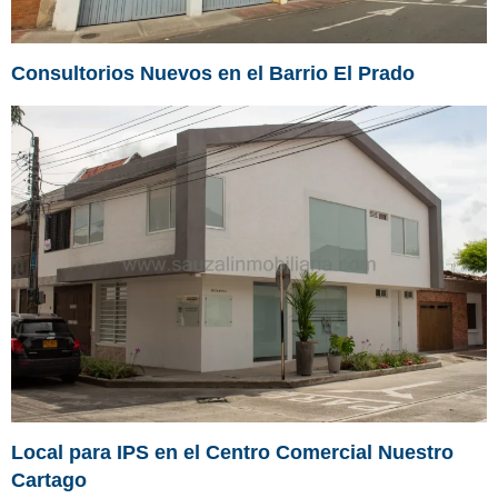
Consultorios Nuevos en el Barrio El Prado
Local para IPS en el Centro Comercial Nuestro
Cartago