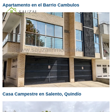
Apartamento en el Barrio Cambulos
Casa Campestre en Salento, Quindío