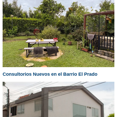
Consultorios Nuevos en el Barrio El Prado