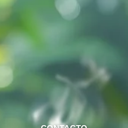
CONTACTO