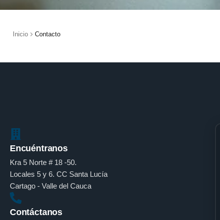
Inicio
Contacto
Encuéntranos
Kra 5 Norte # 18 -50.
Locales 5 y 6. CC Santa Lucía
Cartago - Valle del Cauca
Contáctanos