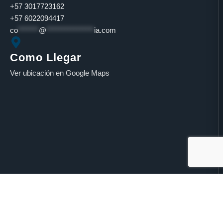
+57 3017723162
+57 6022094417
co
*******
@
****************
ia.com
Como Llegar
Ver ubicación en Google Maps