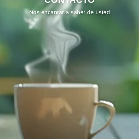
Nos encantaría saber de usted