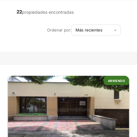
22
propiedades encontradas
Ordenar por:
ARRIENDO