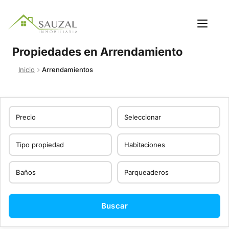
Propiedades en Arrendamiento
Inicio
Arrendamientos
Buscar