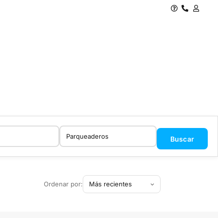
Buscar
Ordenar por: