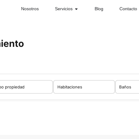
Nosotros
Servicios
Blog
Contacto
iento