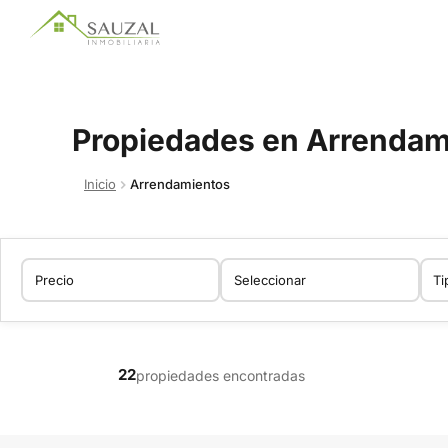
Propiedades en Arrendam
Inicio
Arrendamientos
22
propiedades encontradas