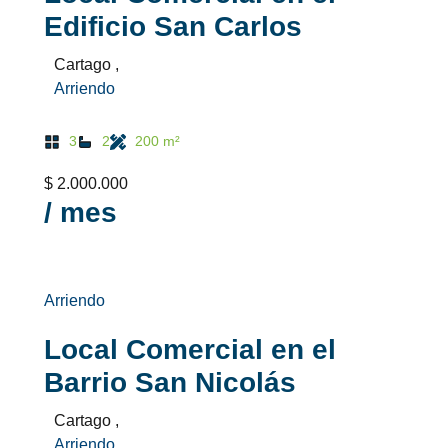
Edificio San Carlos
Cartago ,
Arriendo
3
2
200 m²
$ 2.000.000
/ mes
Arriendo
Local Comercial en el
Barrio San Nicolás
Cartago ,
Arriendo