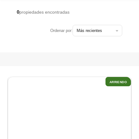
0
propiedades encontradas
Ordenar por:
ARRIENDO