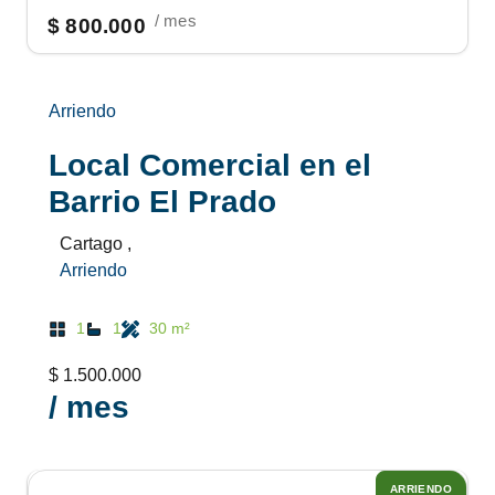
/ mes
$ 800.000
Arriendo
Local Comercial en el
Barrio El Prado
Cartago ,
Arriendo
1
1
30 m²
$ 1.500.000
/ mes
ARRIENDO