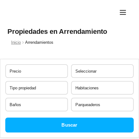
Propiedades en Arrendamiento
Inicio
Arrendamientos
Buscar