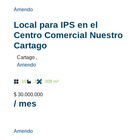
Arriendo
Local para IPS en el
Centro Comercial Nuestro
Cartago
Cartago ,
Arriendo
10
3
308 m²
$ 30.000.000
/ mes
Arriendo